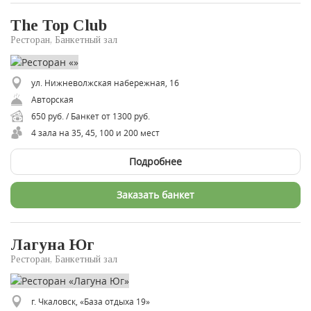
The Top Club
Ресторан, Банкетный зал
ул. Нижневолжская набережная, 16
Авторская
650 руб. / Банкет от 1300 руб.
4 зала на 35, 45, 100 и 200 мест
Подробнее
Заказать банкет
Лагуна Юг
Ресторан, Банкетный зал
г. Чкаловск, «База отдыха 19»