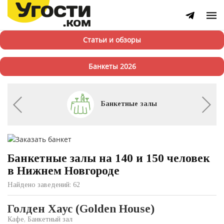
Статьи и обзоры
Банкеты 2026
Банкетные залы
Банкетные залы на 140 и 150 человек
в Нижнем Новгороде
Найдено заведений: 62
Голден Хаус (Golden House)
Кафе, Банкетный зал