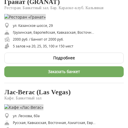
Гранат (GRANAT)
Ресторан, Банкетный зал, Бар, Караоке-клуб, Кальянная
ул. Казанское шоссе, 29
Грузинская, Европейская, Кавказская, Восточная, Русская
2000 руб. / Банкет от 2000 руб.
5 залов на 20, 25, 35, 100 и 150 мест
Подробнее
Заказать банкет
Лас-Вегас (Las Vegas)
Кафе, Банкетный зал
ул. Лескова, 60а
Русская, Кавказская, Восточная, Азиатская, Европейская, Советская