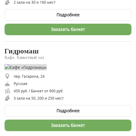
2 зала на 30 и 160 мест
Подробнее
Заказать банкет
Гидромаш
Кафе, Банкетный зал
пер. Гагарина, 24
Русская
450 руб. / Банкет от 900 руб.
3 зала на 50, 200 и 250 мест
Подробнее
Заказать банкет