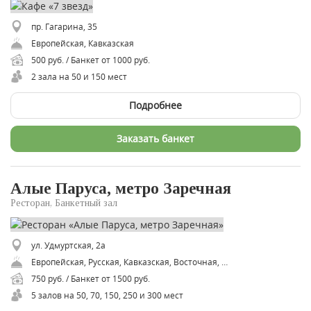
пр. Гагарина, 35
Европейская, Кавказская
500 руб. / Банкет от 1000 руб.
2 зала на 50 и 150 мест
Подробнее
Заказать банкет
Алые Паруса, метро Заречная
Ресторан, Банкетный зал
ул. Удмуртская, 2а
Европейская, Русская, Кавказская, Восточная, Восточная
750 руб. / Банкет от 1500 руб.
5 залов на 50, 70, 150, 250 и 300 мест