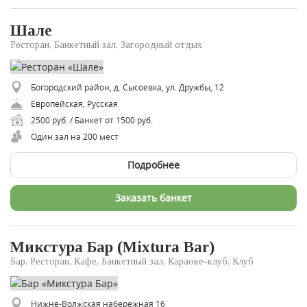
Шале
Ресторан, Банкетный зал, Загородный отдых
Богородский район, д. Сысоевка, ул. Дружбы, 12
Европейская, Русская
2500 руб. / Банкет от 1500 руб.
Один зал на 200 мест
Подробнее
Заказать банкет
Микстура Бар (Mixtura Bar)
Бар, Ресторан, Кафе, Банкетный зал, Караоке-клуб, Клуб
Нижне-Волжская набережная 16