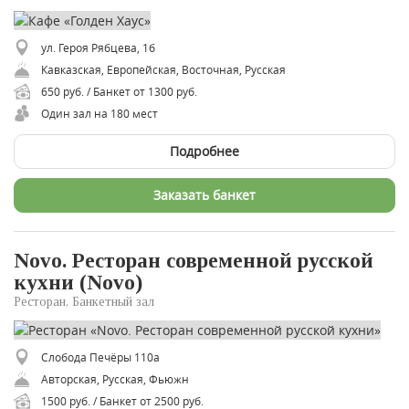
ул. Героя Рябцева, 1б
Кавказская, Европейская, Восточная, Русская
650 руб. / Банкет от 1300 руб.
Один зал на 180 мест
Подробнее
Заказать банкет
Novo. Ресторан современной русской
кухни (Novo)
Ресторан, Банкетный зал
Слобода Печёры 110a
Авторская, Русская, Фьюжн
1500 руб. / Банкет от 2500 руб.