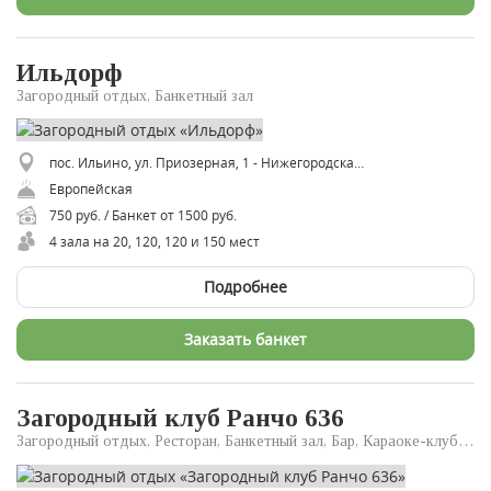
Ильдорф
Загородный отдых, Банкетный зал
пос. Ильино, ул. Приозерная, 1 - Нижегородская область
Европейская
750 руб. / Банкет от 1500 руб.
4 зала на 20, 120, 120 и 150 мест
Подробнее
Заказать банкет
Загородный клуб Ранчо 636
Загородный отдых, Ресторан, Банкетный зал, Бар, Караоке-клуб, Клуб, Ресторан доставки