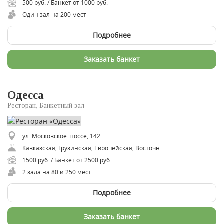
500 руб. / Банкет от 1000 руб.
Один зал на 200 мест
Подробнее
Заказать банкет
Одесса
Ресторан, Банкетный зал
ул. Московское шоссе, 142
Кавказская, Грузинская, Европейская, Восточная, Русская, Азербайджанская, Казачья
1500 руб. / Банкет от 2500 руб.
2 зала на 80 и 250 мест
Подробнее
Заказать банкет