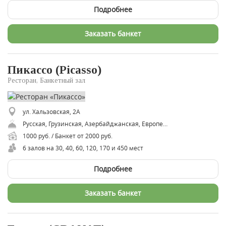
Подробнее
Заказать банкет
Пикассо (Picasso)
Ресторан, Банкетный зал
ул. Хальзовская, 2А
Русская, Грузинская, Азербайджанская, Европейская
1000 руб. / Банкет от 2000 руб.
6 залов на 30, 40, 60, 120, 170 и 450 мест
Подробнее
Заказать банкет