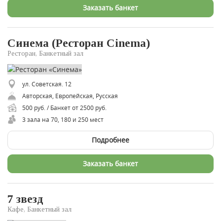
Заказать банкет
Синема (Ресторан Cinema)
Ресторан, Банкетный зал
ул. Советская. 12
Авторская, Европейская, Русская
500 руб. / Банкет от 2500 руб.
3 зала на 70, 180 и 250 мест
Подробнее
Заказать банкет
7 звезд
Кафе, Банкетный зал