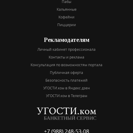
Пабы
Кальянные
Кофейни
Пиццерии
Рекламодателям
Личный кабинет профессионала
Контакты и реклама
Консультация по возможностям портала
Публичная оферта
Безопасность платежей
УГОСТИ.ком в Яндекс дзен
УГОСТИ.ком в Телеграм
+7 (988) 248-53-08