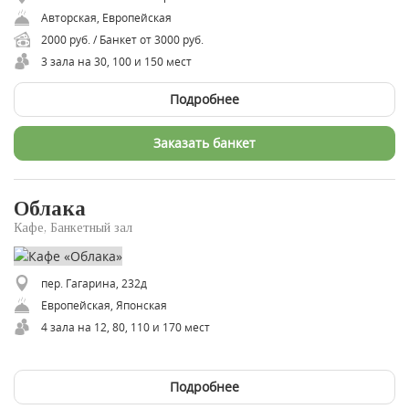
Авторская, Европейская
2000 руб. / Банкет от 3000 руб.
3 зала на 30, 100 и 150 мест
Подробнее
Заказать банкет
Облака
Кафе, Банкетный зал
пер. Гагарина, 232д
Европейская, Японская
4 зала на 12, 80, 110 и 170 мест
Подробнее