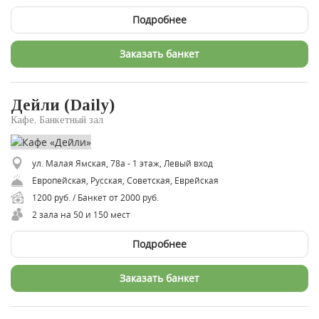
Подробнее
Заказать банкет
Дейли (Daily)
Кафе, Банкетный зал
ул. Малая Ямская, 78а - 1 этаж, Левый вход
Европейская, Русская, Советская, Еврейская
1200 руб. / Банкет от 2000 руб.
2 зала на 50 и 150 мест
Подробнее
Заказать банкет