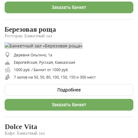
Заказать банкет
Березовая роща
Ресторан, Банкетный зал
Деревня Ольгино, 1а
Европейская, Русская, Кавказская
1000 руб. / Банкет от 1000 руб.
7 залов на 50, 50, 80, 100, 150, 150 и 300 мест
Подробнее
Заказать банкет
Dolce Vita
Кафе, Банкетный зал