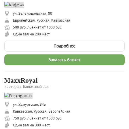
ул. Зеленодольская, 80
Европейская, Русская, Кавказская
500 руб. / Банкет от 1000 руб.
Один зал на 200 мест
Подробнее
Заказать банкет
MaxxRoyal
Ресторан, Банкетный зал
ул. Удмуртская, 34а
Кавказская, Русская, Европейская
750 руб. / Банкет от 1500 руб.
Один зал на 300 мест