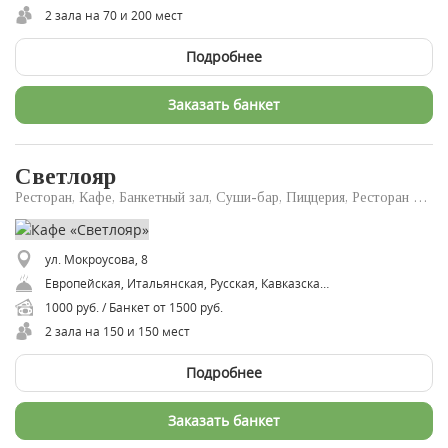
2 зала на 70 и 200 мест
Подробнее
Заказать банкет
Светлояр
Ресторан, Кафе, Банкетный зал, Суши-бар, Пиццерия, Ресторан доставки
ул. Мокроусова, 8
Европейская, Итальянская, Русская, Кавказская, Восточная
1000 руб. / Банкет от 1500 руб.
2 зала на 150 и 150 мест
Подробнее
Заказать банкет