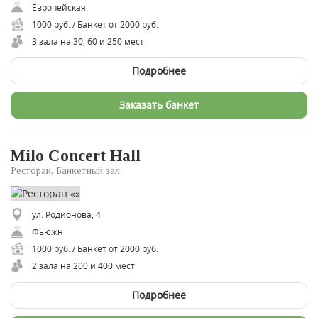
Европейская
1000 руб. / Банкет от 2000 руб.
3 зала на 30, 60 и 250 мест
Подробнее
Заказать банкет
Milo Concert Hall
Ресторан, Банкетный зал
ул. Родионова, 4
Фьюжн
1000 руб. / Банкет от 2000 руб.
2 зала на 200 и 400 мест
Подробнее