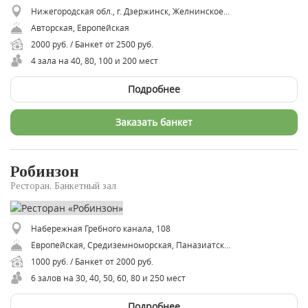
Нижегородская обл., г. Дзержинск, Желнинское шоссе, 8
Авторская, Европейская
2000 руб. / Банкет от 2500 руб.
4 зала на 40, 80, 100 и 200 мест
Подробнее
Заказать банкет
Робинзон
Ресторан, Банкетный зал
Набережная Гребного канала, 108
Европейская, Средиземноморская, Паназиатская, Русская
1000 руб. / Банкет от 2000 руб.
6 залов на 30, 40, 50, 60, 80 и 250 мест
Подробнее