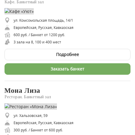
Кафе, Банкетный зал
ул. Комсомольская площадь, 14/1
Европейская, Русская, Кавказская
600 руб. / Банкет от 1200 руб.
3 зала на 8, 100 и 400 мест
Подробнее
Заказать банкет
Мона Лиза
Ресторан, Банкетный зал
ул. Хальзовская, 59
Европейская, Русская, Кавказская
300 руб. / Банкет от 600 руб.