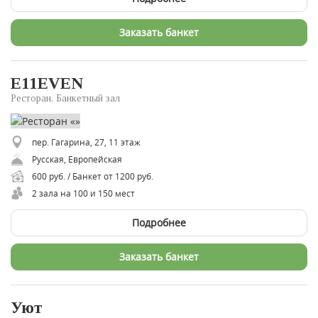
Заказать банкет
E11EVEN
Ресторан, Банкетный зал
пер. Гагарина, 27, 11 этаж
Русская, Европейская
600 руб. / Банкет от 1200 руб.
2 зала на 100 и 150 мест
Подробнее
Заказать банкет
Уют