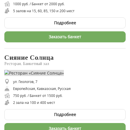
1000 руб. / Банкет от 2000 руб.
5 залов на 15, 60, 85, 150 и 200 мест
Подробнее
Заказать банкет
Сияние Солнца
Ресторан, Банкетный зал
ул. Геологов, 7
Европейская, Кавказская, Русская
750 руб. / Банкет от 1500 руб.
2 зала на 100 и 400 мест
Подробнее
Заказать банкет