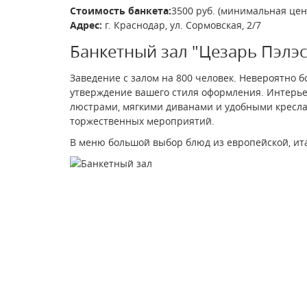
Стоимость банкета:
3500 руб. (минимальная цен
Адрес:
г. Краснодар, ул. Сормовская, 2/7
Банкетный зал "Цезарь Пэлэс
Заведение с залом на 800 человек. Невероятно 
утверждение вашего стиля оформления. Интерь
люстрами, мягкими диванами и удобными кресла
торжественных мероприятий.
В меню большой выбор блюд из европейской, итал