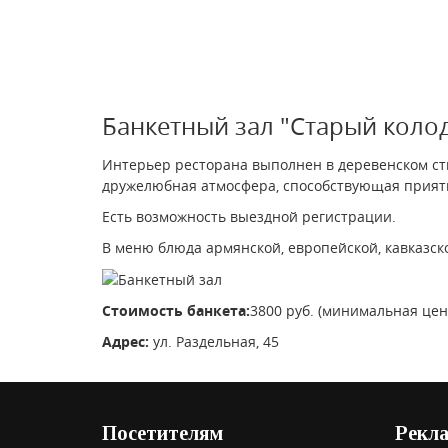
Банкетный зал "Старый коло
Интерьер ресторана выполнен в деревенском сти
дружелюбная атмосфера, способствующая приятном
Есть возможность выездной регистрации.
В меню блюда армянской, европейской, кавказско
Стоимость банкета:
3800 руб. (минимальная цен
Адрес:
ул. Раздельная, 45
Посетителям
Рекл